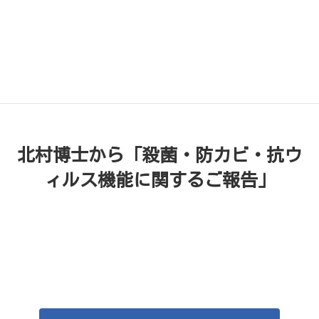
「銅」が効く！文献
北村博士から「殺菌・防カビ・抗ウ
ィルス機能に関するご報告」