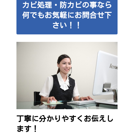
カビ処理・防カビの事なら
何でもお気軽にお問合せ下
さい！！
丁寧に分かりやすくお伝えし
ます！