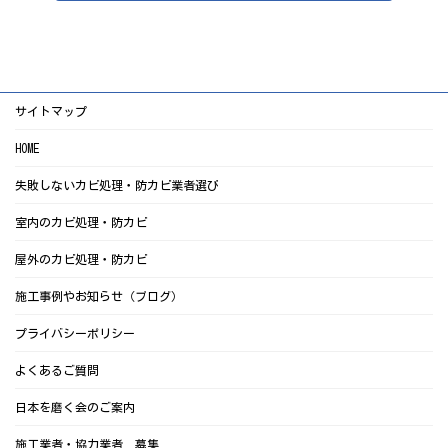
サイトマップ
HOME
失敗しないカビ処理・防カビ業者選び
室内のカビ処理・防カビ
屋外のカビ処理・防カビ
施工事例やお知らせ（ブログ）
プライバシーポリシー
よくあるご質問
日本を磨く会のご案内
施工業者・協力業者 募集