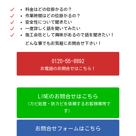
料金はどの位掛かるの？
作業時間はどの位掛かるの？
安全性について聞きたい
一度詳しく話を聞いてみたい
施工会社として興味があるので話を聞きたい！
どんな事でもお気軽にお問合せ下さい！
0120-55-8892
お電話のお問合せはこちら！
LINEのお問合せはこちら
（カビ処理・防カビを依頼するお客様専用で
す）
お問合せフォームはこちら