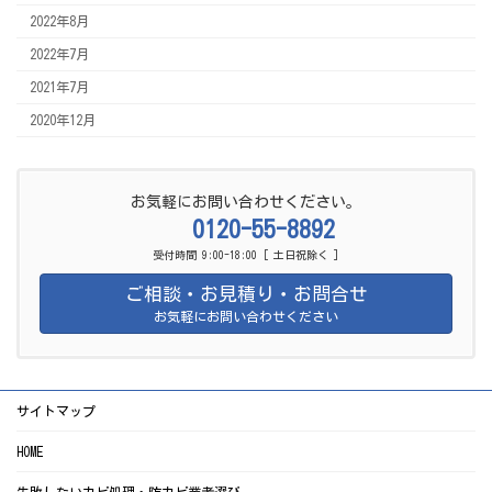
2022年8月
2022年7月
2021年7月
2020年12月
お気軽にお問い合わせください。
0120-55-8892
受付時間 9:00-18:00 [ 土日祝除く ]
ご相談・お見積り・お問合せ
お気軽にお問い合わせください
サイトマップ
HOME
失敗しないカビ処理・防カビ業者選び