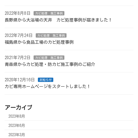
2022年8月8日
カビ処理 施工事例
長野県から大浴場の天井 カビ処理事例が届きました！
2022年7月24日
カビ処理 施工事例
福島県から食品工場のカビ処理事例
2021年7月2日
カビ処理 施工事例
青森県からカビ処理・防カビ施工事例のご紹介
2020年12月16日
お知らせ
カビ専用ホームページをスタートしました！
アーカイブ
2023年8月
2023年6月
2023年3月