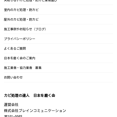
室内のカビ処理・防カビ
屋外のカビ処理・防カビ
施工事例やお知らせ（ブログ）
プライバシーポリシー
よくあるご質問
日本を磨く会のご案内
施工業者・協力業者 募集
お問い合わせ
カビ処理の達人 日本を磨く会
運営会社
株式会社ブレインコミュニケーション
〒101-0063